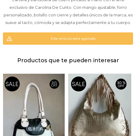
exclusivo de Carolina De Cunto. Con mango ajustable, forro
personalizado, bolsillo con cierre y detalles únicos de la marca, es
suave al tacto, cómoda y se adapta perfectamente a tu cuerpo.
Este artículo está agotado.
Productos que te pueden interesar