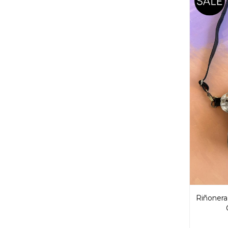
Riñonera