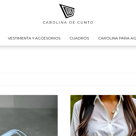
VESTIMENTA Y ACCESORIOS
CUADROS
CAROLINA PARA AG