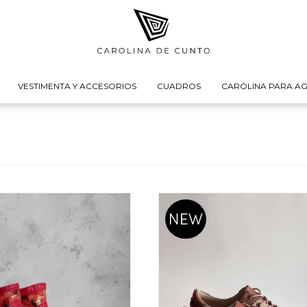
VESTIMENTA Y ACCESORIOS
CUADROS
CAROLINA PARA AG