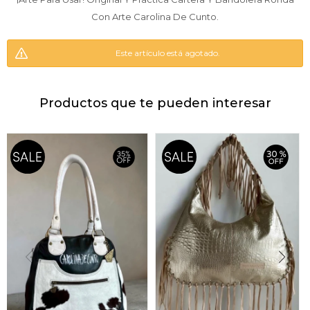
Con Arte Carolina De Cunto.
Este artículo está agotado.
Productos que te pueden interesar