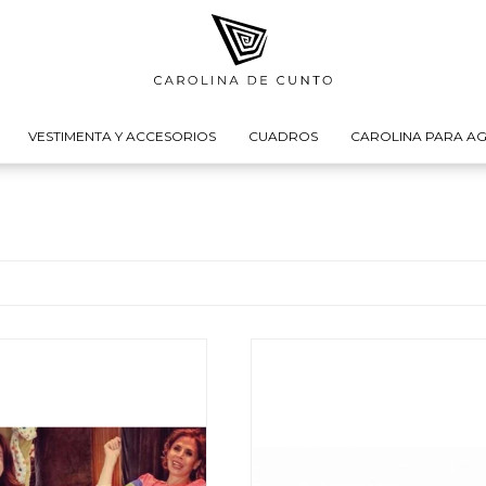
VESTIMENTA Y ACCESORIOS
CUADROS
CAROLINA PARA AG