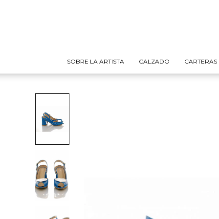
SOBRE LA ARTISTA
CALZADO
CARTERAS