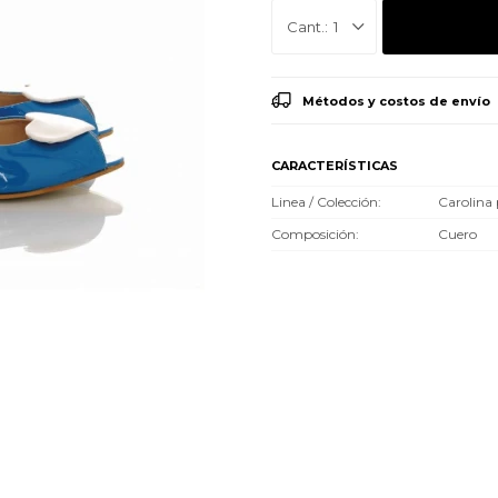
1
Métodos y costos de envío
CARACTERÍSTICAS
Linea / Colección
Carolina
Composición
Cuero