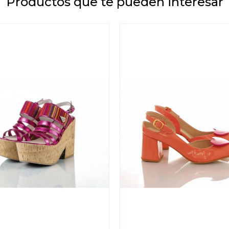
Productos que te pueden interesar