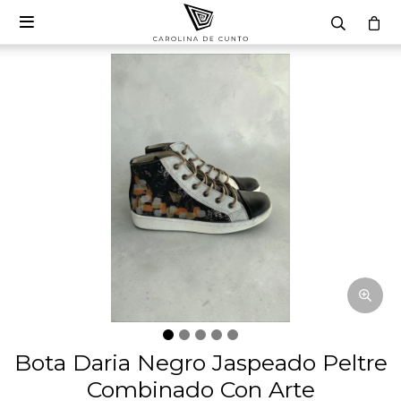

Bota Daria Negro Jaspeado Peltre
Combinado Con Arte