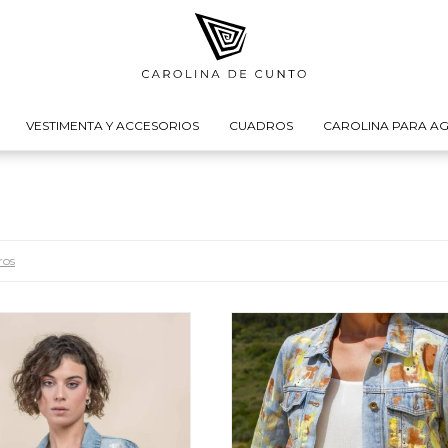
VESTIMENTA Y ACCESORIOS
CUADROS
CAROLINA PARA AG
ros