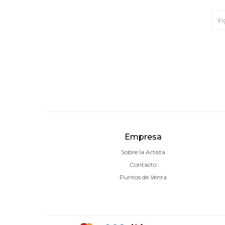
Empresa
Sobre la Artista
Contacto
Puntos de Venta