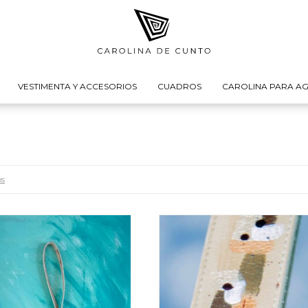
VESTIMENTA Y ACCESORIOS
CUADROS
CAROLINA PARA AG
os