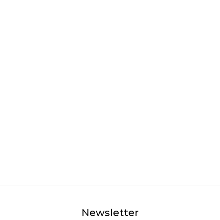
Newsletter