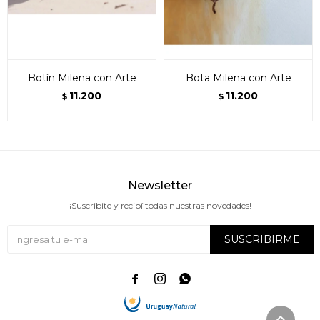
Botín Milena con Arte
Bota Milena con Arte
11.200
11.200
$
$
Newsletter
¡Suscribite y recibí todas nuestras novedades!
SUSCRIBIRME


