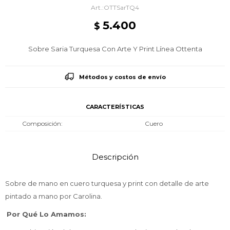
OTTSarTQ4
5.400
$
Sobre Saria Turquesa Con Arte Y Print Línea Ottenta
Métodos y costos de envío
CARACTERÍSTICAS
Composición
Cuero
Descripción
Sobre de mano en cuero turquesa y print con detalle de arte
pintado a mano por Carolina.
Por Qué Lo Amamos: