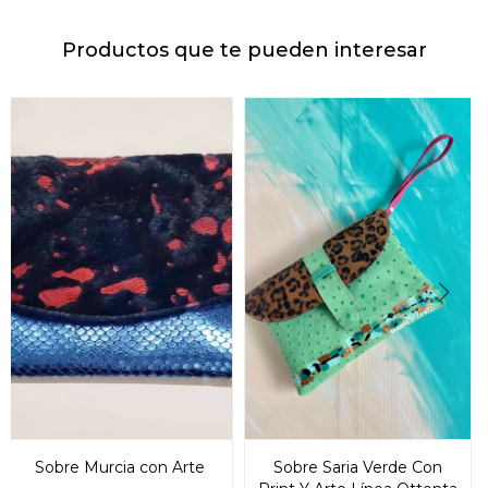
Productos que te pueden interesar
Sobre Murcia con Arte
Sobre Saria Verde Con