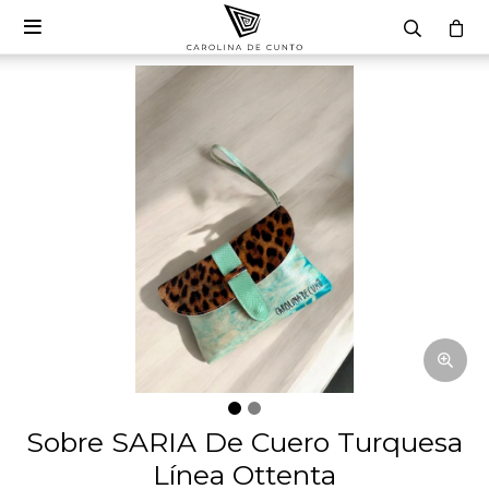

Sobre SARIA De Cuero Turquesa
Línea Ottenta