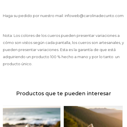
Haga su pedido por nuestro mail: infoweb@carolinadecunto.com
Nota: Los colores de los cueros pueden presentar variaciones a
cómo son vistos según cada pantalla, los cueros son artesanales, y
pueden presentar variaciones. Esta es la garantía de que está
adquiriendo un producto 100 % hecho a mano y por lo tanto un
producto único.
Productos que te pueden interesar