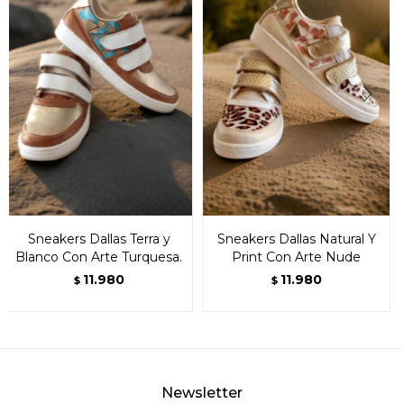
Sneakers Dallas Terra y
Sneakers Dallas Natural Y
Blanco Con Arte Turquesa.
Print Con Arte Nude
11.980
11.980
$
$
Newsletter