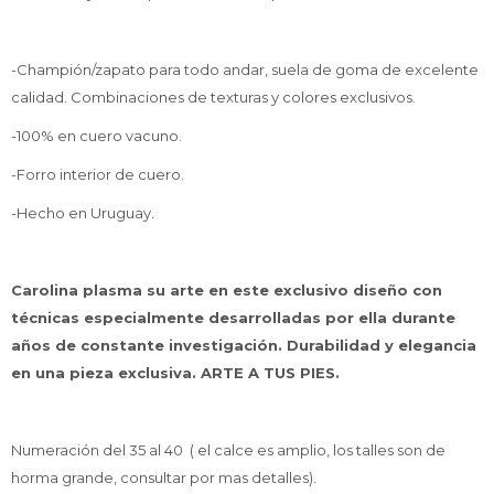
-Champión/zapato para todo andar, suela de goma de excelente
calidad. Combinaciones de texturas y colores exclusivos.
-100% en cuero vacuno.
-Forro interior de cuero.
-Hecho en Uruguay.
Carolina plasma su arte en este exclusivo diseño con
técnicas especialmente desarrolladas por ella durante
años de constante investigación. Durabilidad y elegancia
en una pieza exclusiva. ARTE A TUS PIES.
Numeración del 35 al 40 ( el calce es amplio, los talles son de
horma grande, consultar por mas detalles).