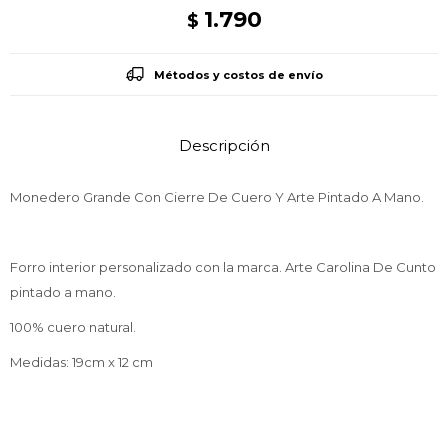
1.790
$
Métodos y costos de envío
Descripción
Monedero Grande Con Cierre De Cuero Y Arte Pintado A Mano.
Forro interior personalizado con la marca. Arte Carolina De Cunto
pintado a mano.
100% cuero natural.
Medidas: 19cm x 12 cm