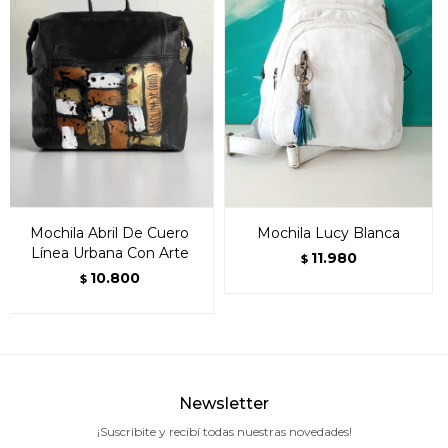
Mochila Abril De Cuero
Mochila Lucy Blanca
Línea Urbana Con Arte
11.980
$
10.800
$
Newsletter
¡Suscribite y recibí todas nuestras novedades!