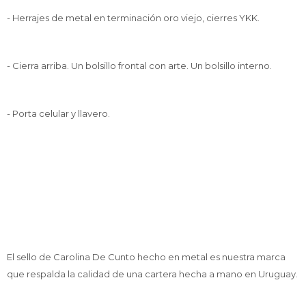
- Herrajes de metal en terminación oro viejo, cierres YKK.
- Cierra arriba. Un bolsillo frontal con arte. Un bolsillo interno.
- Porta celular y llavero.
El sello de Carolina De Cunto hecho en metal es nuestra marca
que respalda la calidad de una cartera hecha a mano en Uruguay.