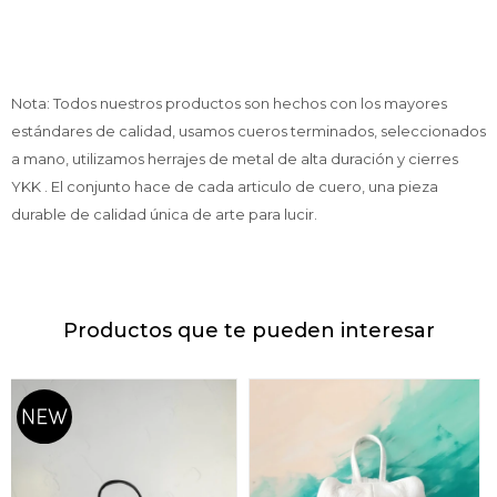
Nota: Todos nuestros productos son hechos con los mayores
estándares de calidad, usamos cueros terminados, seleccionados
a mano, utilizamos herrajes de metal de alta duración y cierres
YKK . El conjunto hace de cada articulo de cuero, una pieza
durable de calidad única de arte para lucir.
Productos que te pueden interesar