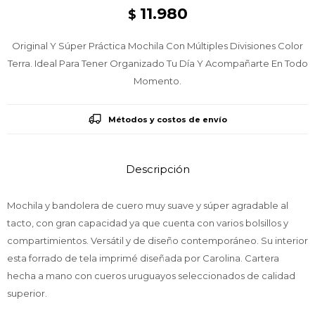
11.980
$
Original Y Súper Práctica Mochila Con Múltiples Divisiones Color
Terra. Ideal Para Tener Organizado Tu Día Y Acompañarte En Todo
Momento.
Métodos y costos de envío
Descripción
Mochila y bandolera de cuero muy suave y súper agradable al
tacto, con gran capacidad ya que cuenta con varios bolsillos y
compartimientos. Versátil y de diseño contemporáneo. Su interior
esta forrado de tela imprimé diseñada por Carolina. Cartera
hecha a mano con cueros uruguayos seleccionados de calidad
superior.