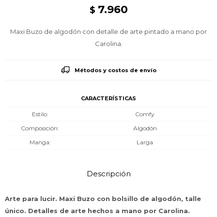
7.960
$
Maxi Buzo de algodón con detalle de arte pintado a mano por
Carolina.
Métodos y costos de envío
CARACTERÍSTICAS
Estilo
Comfy
Composición
Algodón
Manga
Larga
Descripción
Arte para lucir. Maxi Buzo con bolsillo de algodón, talle
único. Detalles de arte hechos a mano por Carolina.