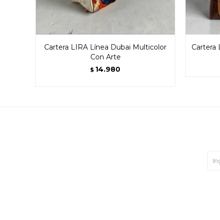
Cartera LIRA Línea Dubai Multicolor
Cartera
Con Arte
14.980
$