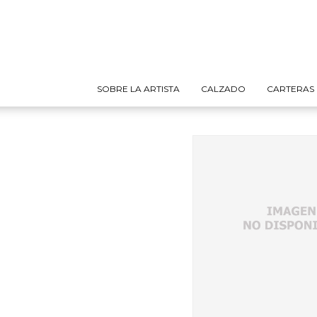
SOBRE LA ARTISTA
CALZADO
CARTERAS