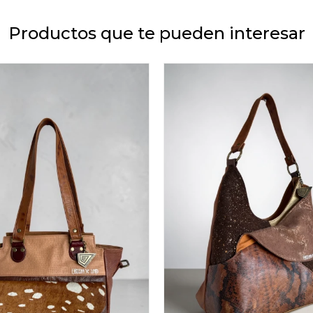
Productos que te pueden interesar