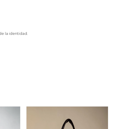
e la identidad.