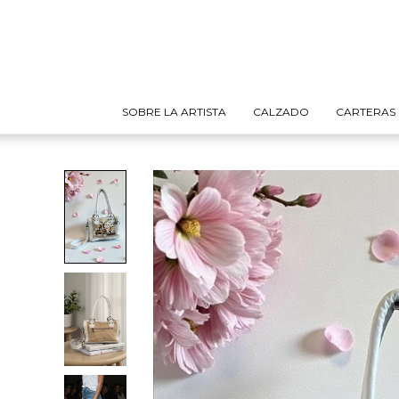
SOBRE LA ARTISTA
CALZADO
CARTERAS