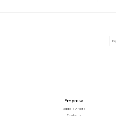
Empresa
Sobre la Artista
Contacto