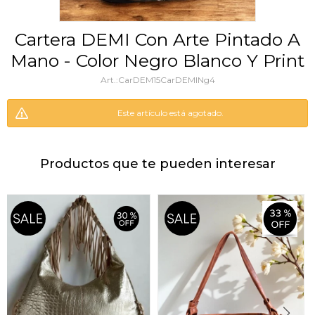
Cartera DEMI Con Arte Pintado A
Mano - Color Negro Blanco Y Print
CarDEM15CarDEMINg4
Este artículo está agotado.
Productos que te pueden interesar