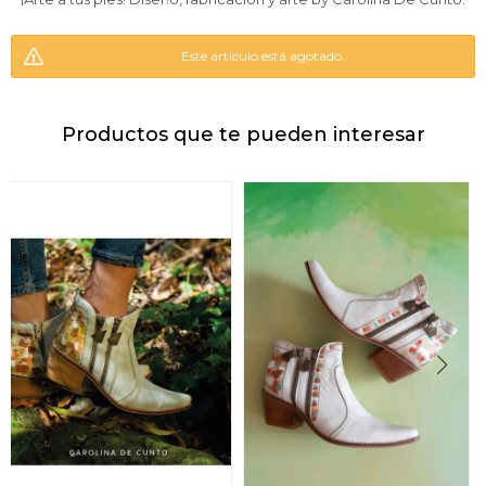
Este artículo está agotado.
Productos que te pueden interesar