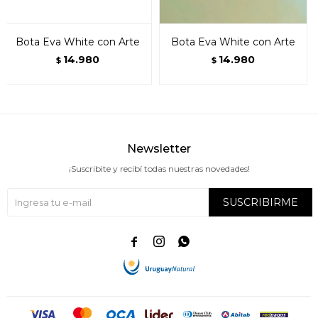
Bota Eva White con Arte
Bota Eva White con Arte
14.980
14.980
$
$
Newsletter
¡Suscribite y recibí todas nuestras novedades!
SUSCRIBIRME


