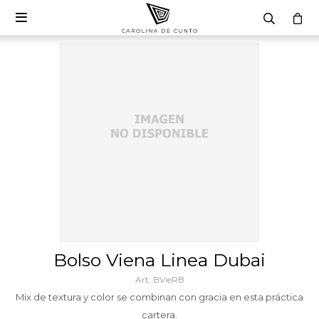

Bolso Viena Linea Dubai
BVieRB
Mix de textura y color se combinan con gracia en esta práctica
cartera.