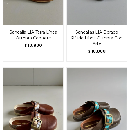
Sandalia LÍA Terra Línea
Sandalias LIA Dorado
Ottenta Con Arte
Pálido Línea Ottenta Con
Arte
10.800
$
10.800
$