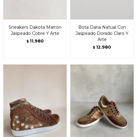
Sneakers Dakota Marrón
Bota Daria Natual Con
Jaspeado Cobre Y Arte
Jaspeado Dorado Claro Y
Arte
11.980
$
12.980
$