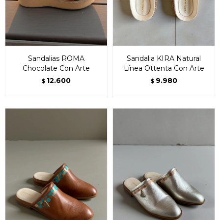
Sandalias ROMA
Sandalia KIRA Natural
Chocolate Con Arte
Línea Ottenta Con Arte
12.600
9.980
$
$