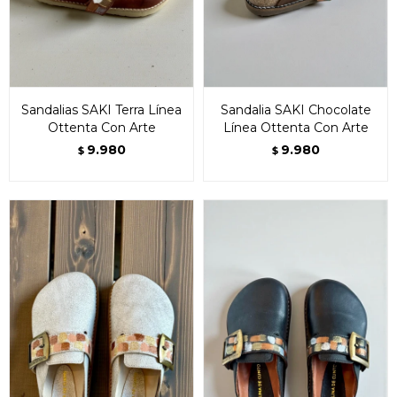
Sandalias SAKI Terra Línea
Sandalia SAKI Chocolate
Ottenta Con Arte
Línea Ottenta Con Arte
9.980
9.980
$
$