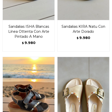
Sandalias ISHA Blancas
Sandalias KIRA Natu Con
Línea Ottenta Con Arte
Arte Dorado
Pintado A Mano
9.980
$
9.980
$