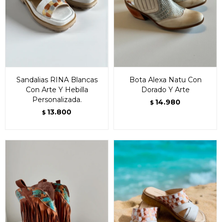
Sandalias RINA Blancas
Bota Alexa Natu Con
Con Arte Y Hebilla
Dorado Y Arte
Personalizada.
14.980
$
13.800
$