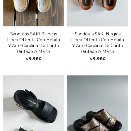
Sandalias SAKI Blancas
Sandalias SAKI Negras
Línea Ottenta Con Hebilla
Línea Ottenta Con Hebilla
Y Arte Carolina De Cunto
Y Arte Carolina De Cunto
Pintado A Mano
Pintado A Mano
9.980
9.980
$
$