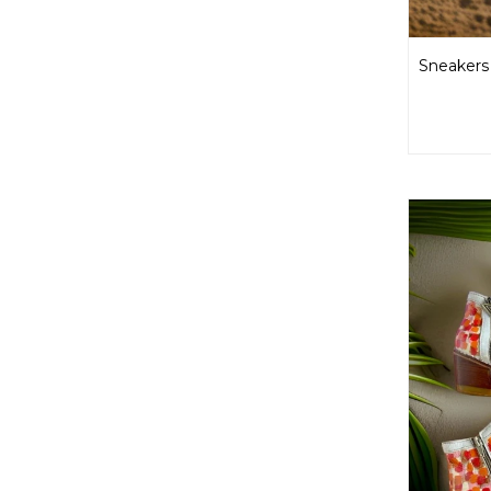
Sneakers 