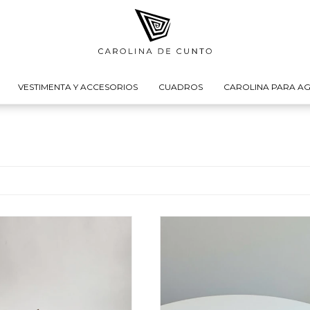
VESTIMENTA Y ACCESORIOS
CUADROS
CAROLINA PARA AG