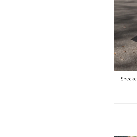
Sneake