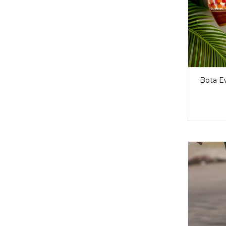
Bota Ev