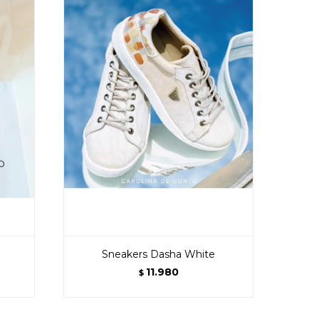
Sneakers Dasha White
11.980
$