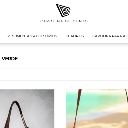
VESTIMENTA Y ACCESORIOS
CUADROS
CAROLINA PARA AG
 VERDE