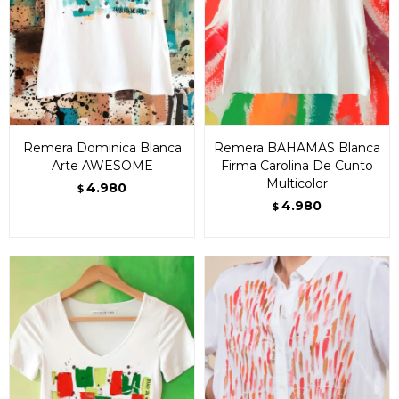
Remera Dominica Blanca
Remera BAHAMAS Blanca
Arte AWESOME
Firma Carolina De Cunto
Multicolor
4.980
$
4.980
$