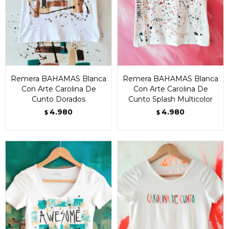
Remera BAHAMAS Blanca
Remera BAHAMAS Blanca
Con Arte Carolina De
Con Arte Carolina De
Cunto Dorados
Cunto Splash Multicolor
4.980
4.980
$
$