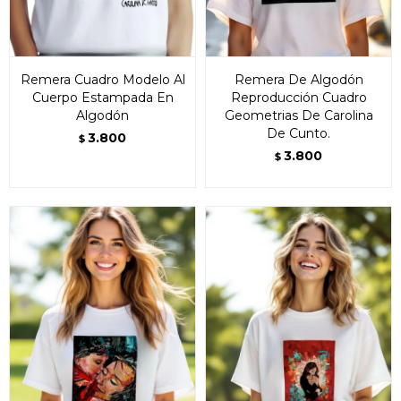
Remera Cuadro Modelo Al
Remera De Algodón
Cuerpo Estampada En
Reproducción Cuadro
Algodón
Geometrias De Carolina
De Cunto.
3.800
$
3.800
$