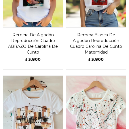
Remera De Algodón
Remera Blanca De
Reproducción Cuadro
Algodón Reproducción
ABRAZO De Carolina De
Cuadro Carolina De Cunto
Cunto
Maternidad
3.800
3.800
$
$