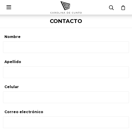

CONTACTO
Nombre
Apellido
Celular
Correo electrónico